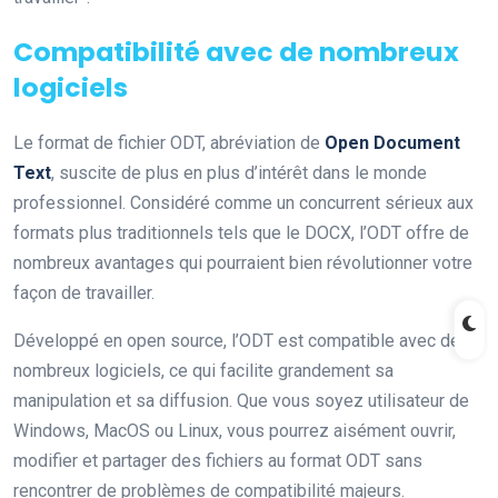
Compatibilité avec de nombreux
logiciels
Le format de fichier ODT, abréviation de
Open Document
Text
, suscite de plus en plus d’intérêt dans le monde
professionnel. Considéré comme un concurrent sérieux aux
formats plus traditionnels tels que le DOCX, l’ODT offre de
nombreux avantages qui pourraient bien révolutionner votre
façon de travailler.
Développé en open source, l’ODT est compatible avec de
nombreux logiciels, ce qui facilite grandement sa
manipulation et sa diffusion. Que vous soyez utilisateur de
Windows, MacOS ou Linux, vous pourrez aisément ouvrir,
modifier et partager des fichiers au format ODT sans
rencontrer de problèmes de compatibilité majeurs.