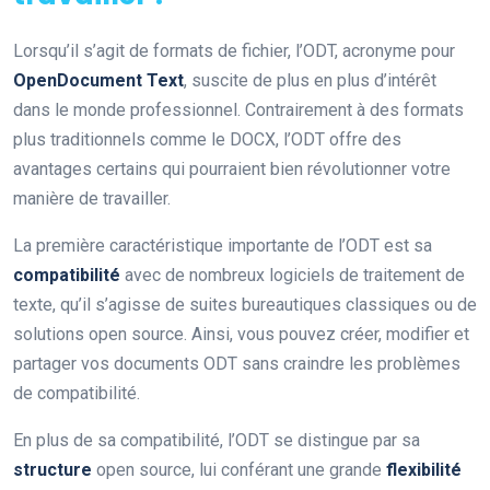
Lorsqu’il s’agit de formats de fichier, l’ODT, acronyme pour
OpenDocument Text
, suscite de plus en plus d’intérêt
dans le monde professionnel. Contrairement à des formats
plus traditionnels comme le DOCX, l’ODT offre des
avantages certains qui pourraient bien révolutionner votre
manière de travailler.
La première caractéristique importante de l’ODT est sa
compatibilité
avec de nombreux logiciels de traitement de
texte, qu’il s’agisse de suites bureautiques classiques ou de
solutions open source. Ainsi, vous pouvez créer, modifier et
partager vos documents ODT sans craindre les problèmes
de compatibilité.
En plus de sa compatibilité, l’ODT se distingue par sa
structure
open source, lui conférant une grande
flexibilité