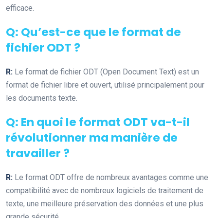
efficace.
Q: Qu’est-ce que le format de
fichier ODT ?
R:
Le format de fichier ODT (Open Document Text) est un
format de fichier libre et ouvert, utilisé principalement pour
les documents texte.
Q: En quoi le format ODT va-t-il
révolutionner ma manière de
travailler ?
R:
Le format ODT offre de nombreux avantages comme une
compatibilité avec de nombreux logiciels de traitement de
texte, une meilleure préservation des données et une plus
grande sécurité.