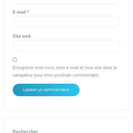
E-mail
*
Site web
Enregistrer mon nom, mon e-mail et mon site dans le
navigateur pour mon prochain commentaire.
Rechercher