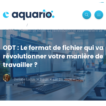
lawrencehealthcenter.com
pafibulelengkab.org
thepubtheatre
hsddonline.com
fet.uet.vnu.edu.vn
link slot online
situs slot gacor
situs slot gacor
situs slot gacor
situs slot gacor
situs slot gacor
daftar bento4d
daftar bento4d
link slot gacor
link slot gacor
slot thailand
link slot gacor
link slot gacor
slot gacor hari ini
slot gacor hari ini
slot gacor hari ini
slot gacor hari ini
slot gacor hari ini
slot gacor hari ini
slot gacor hari ini
slot thailand
slot gacor hari ini
slot gacor hari ini
slot gacor hari ini
slot gacor hari ini
slot gacor hari ini
slot gacor hari ini
rtp slot online
togel online
togel online
togel online
togel online
bandar togel
bandar togel
bandar togel
togel online
bandar togel
bandar togel
bandar togel
bandar togel
bandar togel
bandar togel
bandar togel
bandar togel
bandar togel
bandar togel
bandar togel
bandar togel
bandar togel
bandar togel
bandar togel
togel online
bandar togel
bandar togel
togel online
bandar togel
togel online
bandar togel
bandar togel
toto togel
situs togel
toto togel
situs togel
toto togel
toto togel
slot online
situs togel
slot online
slot online
toto togel
toto togel
slot online
slot online
slot online
toto togel
situs togel
slot online
slot online
slot online
toto togel
slot online
toto togel
toto togel
toto togel
slot online
toto togel
situs togel
toto togel
toto togel
slot online
toto slot
sydney night
situs slot
slot gacor
toto slot
situs toto
situs slot
slot gacor
situs slot
situs toto
toto slot
situs gacor
toto slot
toto slot
situs toto
toto slot
baselyne.io
link togel
situs slot
toto slot
situs slot
toto slot
slot gacor
slot gacor
situs gacor
situs slot
situs gacor
toto slot
toto slot
togel resmi
toto slot
situs gacor
situs gacor
situs slot
toto slot
slot gacor
link togel
slot gacor
situs toto
slot gacor
situs gacor
toto slot
toto slot
situs slot
toto slot
slot gacor
toto slot
toto slot
toto slot
toto slot
slot gacor
link togel
toto slot
toto slot
situs gacor
toto slot
slot gacor
slot gacor
slot gacor
situs slot
bento4d
bento4d
bento4d
bento4d
link slot
link slot
link slot
link gacor
slot resmi
link slot
link slot
slot resmi
link slot
link slot
link gacor
link slot
slot resmi
link slot
link slot
link gacor
slot777
bento4d
bento4d
link slot
link slot
rtp slot
rtp slot
rtp slot
rtp slot
togel
slot
toto
toto
slot
e-aquario.com
Inédit
ODT : Le format de fichier qui va révolutionner votre manière de
travailler ?
ODT : Le format de fichier qui va
révolutionner votre manière de
travailler ?
Doriane Lucus
Inédit
juin 29, 2024
(0)