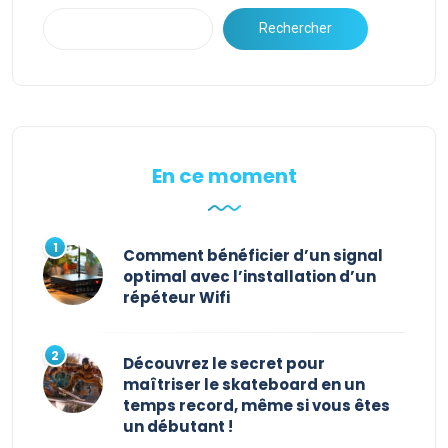
Rechercher
En ce moment
Comment bénéficier d’un signal
optimal avec l’installation d’un
répéteur Wifi
Découvrez le secret pour
maîtriser le skateboard en un
temps record, même si vous êtes
un débutant !