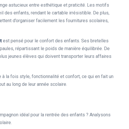
ge astucieux entre esthétique et praticité. Les motifs
l des enfants, rendant le cartable irrésistible. De plus,
tent d’organiser facilement les fournitures scolaires,
t
est pensé pour le confort des enfants. Ses bretelles
aules, répartissant le poids de manière équilibrée. De
 plus jeunes élèves qui doivent transporter leurs affaires
 la fois style, fonctionnalité et confort, ce qui en fait un
ut au long de leur année scolaire.
ompagnon idéal pour la rentrée des enfants ? Analysons
olaire.