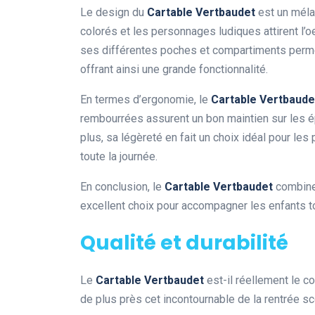
Le design du
Cartable Vertbaudet
est un mélan
colorés et les personnages ludiques attirent l’oei
ses différentes poches et compartiments permet
offrant ainsi une grande fonctionnalité.
En termes d’ergonomie, le
Cartable Vertbaude
rembourrées assurent un bon maintien sur les ép
plus, sa légèreté en fait un choix idéal pour les
toute la journée.
En conclusion, le
Cartable Vertbaudet
combine à
excellent choix pour accompagner les enfants to
Qualité et durabilité
Le
Cartable Vertbaudet
est-il réellement le c
de plus près cet incontournable de la rentrée sc