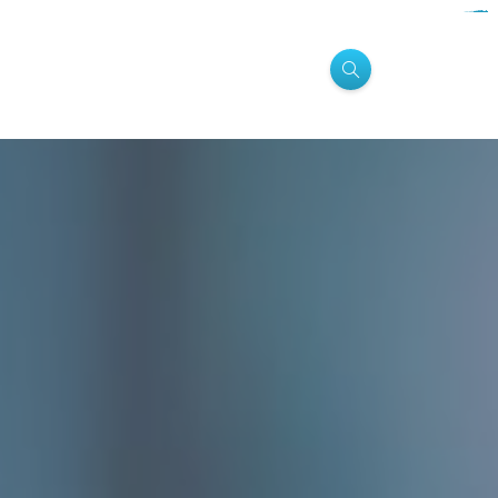
lawrencehealthcenter.com
pafibulelengkab.org
thepubtheatre
hsddonline.com
fet.uet.vnu.edu.vn
link slot online
situs slot gacor
situs slot gacor
situs slot gacor
situs slot gacor
situs slot gacor
daftar bento4d
daftar bento4d
link slot gacor
link slot gacor
slot thailand
link slot gacor
link slot gacor
slot gacor hari ini
slot gacor hari ini
slot gacor hari ini
slot gacor hari ini
slot gacor hari ini
slot gacor hari ini
slot gacor hari ini
slot thailand
slot gacor hari ini
slot gacor hari ini
slot gacor hari ini
slot gacor hari ini
slot gacor hari ini
slot gacor hari ini
rtp slot online
togel online
togel online
togel online
togel online
bandar togel
bandar togel
bandar togel
togel online
bandar togel
bandar togel
bandar togel
bandar togel
bandar togel
bandar togel
bandar togel
bandar togel
bandar togel
bandar togel
bandar togel
bandar togel
bandar togel
bandar togel
bandar togel
togel online
bandar togel
bandar togel
togel online
bandar togel
togel online
bandar togel
bandar togel
toto togel
situs togel
toto togel
situs togel
toto togel
toto togel
slot online
situs togel
slot online
slot online
toto togel
toto togel
slot online
slot online
slot online
toto togel
situs togel
slot online
slot online
slot online
toto togel
slot online
toto togel
toto togel
toto togel
slot online
toto togel
situs togel
toto togel
toto togel
slot online
toto slot
sydney night
situs slot
slot gacor
toto slot
situs toto
situs slot
slot gacor
situs slot
situs toto
toto slot
situs gacor
toto slot
toto slot
situs toto
toto slot
baselyne.io
link togel
situs slot
toto slot
situs slot
toto slot
slot gacor
slot gacor
situs gacor
situs slot
situs gacor
toto slot
toto slot
togel resmi
toto slot
situs gacor
situs gacor
situs slot
toto slot
slot gacor
link togel
slot gacor
situs toto
slot gacor
situs gacor
toto slot
toto slot
situs slot
toto slot
slot gacor
toto slot
toto slot
toto slot
toto slot
slot gacor
link togel
toto slot
toto slot
situs gacor
toto slot
slot gacor
slot gacor
slot gacor
situs slot
situs toto
bento4d
bento4d
bento4d
bento4d
link slot
link slot
link slot
link gacor
slot resmi
link slot
link slot
slot resmi
link slot
link slot
link gacor
link slot
slot resmi
link slot
link slot
link gacor
slot777
bento4d
bento4d
link slot
link slot
rtp slot
rtp slot
rtp slot
rtp slot
togel
slot
toto
toto
slot