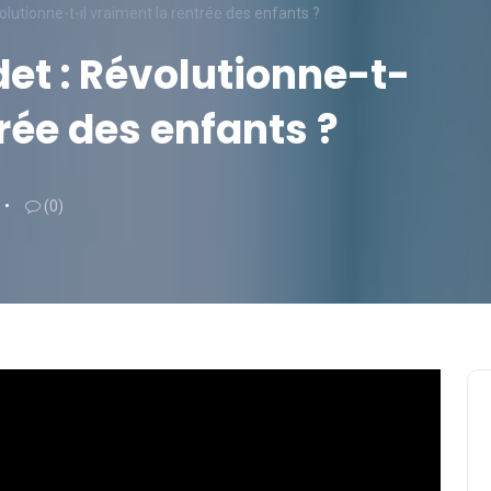
lutionne-t-il vraiment la rentrée des enfants ?
et : Révolutionne-t-
trée des enfants ?
(0)