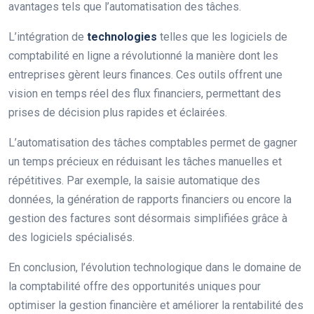
avantages tels que l’automatisation des tâches.
L’intégration de
technologies
telles que les logiciels de
comptabilité en ligne a révolutionné la manière dont les
entreprises gèrent leurs finances. Ces outils offrent une
vision en temps réel des flux financiers, permettant des
prises de décision plus rapides et éclairées.
L’automatisation des tâches comptables permet de gagner
un temps précieux en réduisant les tâches manuelles et
répétitives. Par exemple, la saisie automatique des
données, la génération de rapports financiers ou encore la
gestion des factures sont désormais simplifiées grâce à
des logiciels spécialisés.
En conclusion, l’évolution technologique dans le domaine de
la comptabilité offre des opportunités uniques pour
optimiser la gestion financière et améliorer la rentabilité des