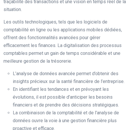
traçabilité des transactions et une vision en temps réel de la
situation.
Les outils technologiques, tels que les logiciels de
comptabilité en ligne ou les applications mobiles dédiées,
offrent des fonctionnalités avancées pour gérer
efficacement les finances. La digitalisation des processus
comptables permet un gain de temps considérable et une
meilleure gestion de la trésorerie.
L’analyse de données avancée permet d’obtenir des
insights précieux sur la santé financière de l’entreprise.
En identifiant les tendances et en prévoyant les
évolutions, il est possible d’anticiper les besoins
financiers et de prendre des décisions stratégiques.
La combinaison de la comptabilité et de l’analyse de
données ouvre la voie à une gestion financière plus
proactive et efficace.