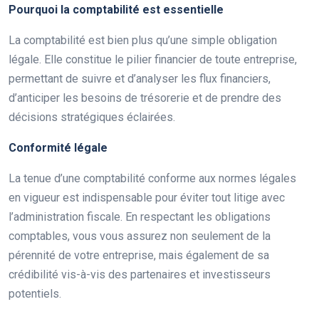
Pourquoi la comptabilité est essentielle
La comptabilité est bien plus qu’une simple obligation
légale. Elle constitue le pilier financier de toute entreprise,
permettant de suivre et d’analyser les flux financiers,
d’anticiper les besoins de trésorerie et de prendre des
décisions stratégiques éclairées.
Conformité légale
La tenue d’une comptabilité conforme aux normes légales
en vigueur est indispensable pour éviter tout litige avec
l’administration fiscale. En respectant les obligations
comptables, vous vous assurez non seulement de la
pérennité de votre entreprise, mais également de sa
crédibilité vis-à-vis des partenaires et investisseurs
potentiels.