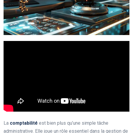
La
comptabilité
est bien plus qu’une simple tâche
administrative. Elle joue un rôle essentiel dans la gestion de