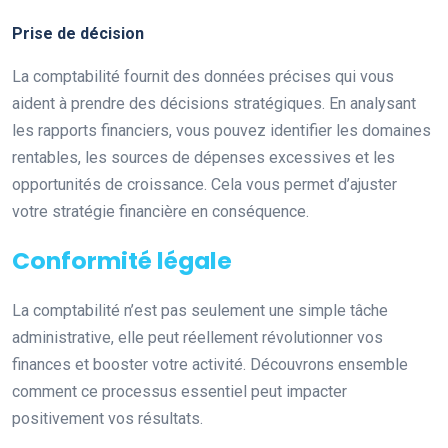
Prise de décision
La comptabilité fournit des données précises qui vous
aident à prendre des décisions stratégiques. En analysant
les rapports financiers, vous pouvez identifier les domaines
rentables, les sources de dépenses excessives et les
opportunités de croissance. Cela vous permet d’ajuster
votre stratégie financière en conséquence.
Conformité légale
La comptabilité n’est pas seulement une simple tâche
administrative, elle peut réellement révolutionner vos
finances et booster votre activité. Découvrons ensemble
comment ce processus essentiel peut impacter
positivement vos résultats.