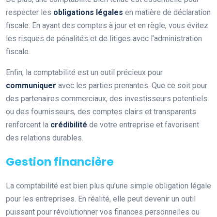
respecter les
obligations légales
en matière de déclaration
fiscale. En ayant des comptes à jour et en règle, vous évitez
les risques de pénalités et de litiges avec l’administration
fiscale.
Enfin, la comptabilité est un outil précieux pour
communiquer
avec les parties prenantes. Que ce soit pour
des partenaires commerciaux, des investisseurs potentiels
ou des fournisseurs, des comptes clairs et transparents
renforcent la
crédibilité
de votre entreprise et favorisent
des relations durables.
Gestion financière
La comptabilité est bien plus qu’une simple obligation légale
pour les entreprises. En réalité, elle peut devenir un outil
puissant pour révolutionner vos finances personnelles ou