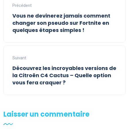
Précédent
Vous ne devinerez jamais comment
changer son pseudo sur Fortnite en
quelques étapes simples !
Suivant
Découvrez les incroyables versions de
la Citroën C4 Cactus – Quelle option
vous fera craquer ?
Laisser un commentaire