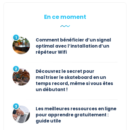
En ce moment
Comment bénéficier d’un signal
optimal avec l’installation d’un
répéteur Wifi
Découvrez le secret pour
maîtriser le skateboard en un
temps record, même si vous êtes
un débutant !
Les meilleures ressources en ligne
pour apprendre gratuitement :
guide utile