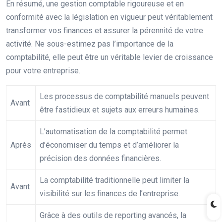
En résumé, une gestion comptable rigoureuse et en
conformité avec la législation en vigueur peut véritablement
transformer vos finances et assurer la pérennité de votre
activité. Ne sous-estimez pas l’importance de la
comptabilité, elle peut être un véritable levier de croissance
pour votre entreprise.
Les processus de comptabilité manuels peuvent
Avant
être fastidieux et sujets aux erreurs humaines.
L’automatisation de la comptabilité permet
Après
d’économiser du temps et d’améliorer la
précision des données financières.
La comptabilité traditionnelle peut limiter la
Avant
visibilité sur les finances de l’entreprise.
Grâce à des outils de reporting avancés, la