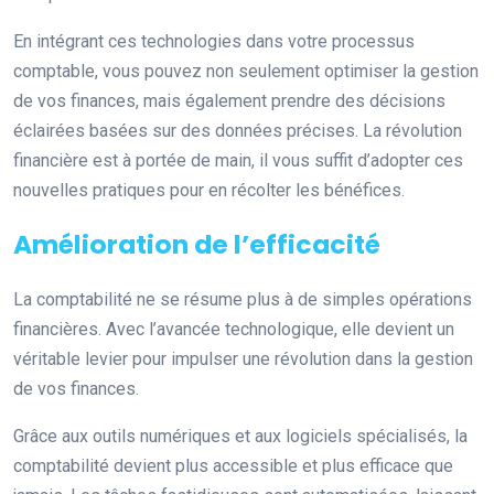
En intégrant ces technologies dans votre processus
comptable, vous pouvez non seulement optimiser la gestion
de vos finances, mais également prendre des décisions
éclairées basées sur des données précises. La révolution
financière est à portée de main, il vous suffit d’adopter ces
nouvelles pratiques pour en récolter les bénéfices.
Amélioration de l’efficacité
La comptabilité ne se résume plus à de simples opérations
financières. Avec l’avancée technologique, elle devient un
véritable levier pour impulser une révolution dans la gestion
de vos finances.
Grâce aux outils numériques et aux logiciels spécialisés, la
comptabilité devient plus accessible et plus efficace que