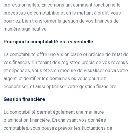
professionnelles. En comprenant comment fonctionne le
processus de comptabilité et en le mettant à profit, vous
pourriez bien transformer la gestion de vos finances de
manière significative.
Pourquoi la comptabilité est essentielle :
La comptabilité offre une vision claire et précise de l’état de
vos finances. En tenant des registres précis de vos revenus
et dépenses, vous êtes en mesure de visualiser où va votre
argent, d’identifier les domaines où vous pourriez
économiser, et ainsi optimiser votre gestion financière.
Gestion financière :
La comptabilité permet également une meilleure
planification financière. En analysant vos données
comptables, vous pouvez prévoir les fluctuations de