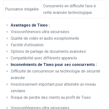
Concurrents en difficulté face à
Puissance inégalée
cette avancée technologique
Avantages de Tixeo :
Visioconférences ultra sécurisées
Qualité de vidéo et audio exceptionnelle
Facilité d’utilisation
Options de partage de documents avancées
Compatibilité avec différents appareils
Inconvénients de Tixeo pour ses concurrents :
Difficulté de concurrencer sa technologie de sécurité
avancée
Investissement important pour atteindre un niveau
similaire
Risque de perdre des clients au profit de Tixeo
Visioconférences ultra sécurisées