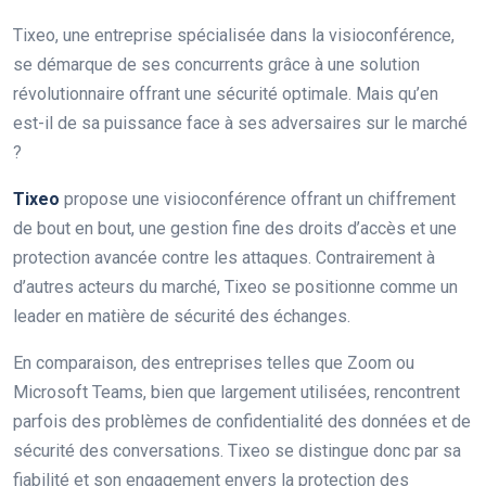
Tixeo, une entreprise spécialisée dans la visioconférence,
se démarque de ses concurrents grâce à une solution
révolutionnaire offrant une sécurité optimale. Mais qu’en
est-il de sa puissance face à ses adversaires sur le marché
?
Tixeo
propose une visioconférence offrant un chiffrement
de bout en bout, une gestion fine des droits d’accès et une
protection avancée contre les attaques. Contrairement à
d’autres acteurs du marché, Tixeo se positionne comme un
leader en matière de sécurité des échanges.
En comparaison, des entreprises telles que Zoom ou
Microsoft Teams, bien que largement utilisées, rencontrent
parfois des problèmes de confidentialité des données et de
sécurité des conversations. Tixeo se distingue donc par sa
fiabilité et son engagement envers la protection des