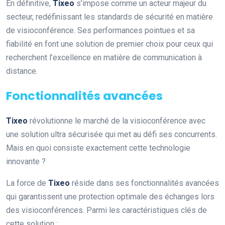
En définitive,
Tixeo
s’impose comme un acteur majeur du
secteur, redéfinissant les standards de sécurité en matière
de visioconférence. Ses performances pointues et sa
fiabilité en font une solution de premier choix pour ceux qui
recherchent l’excellence en matière de communication à
distance.
Fonctionnalités avancées
Tixeo
révolutionne le marché de la visioconférence avec
une solution ultra sécurisée qui met au défi ses concurrents.
Mais en quoi consiste exactement cette technologie
innovante ?
La force de
Tixeo
réside dans ses fonctionnalités avancées
qui garantissent une protection optimale des échanges lors
des visioconférences. Parmi les caractéristiques clés de
cette solution :