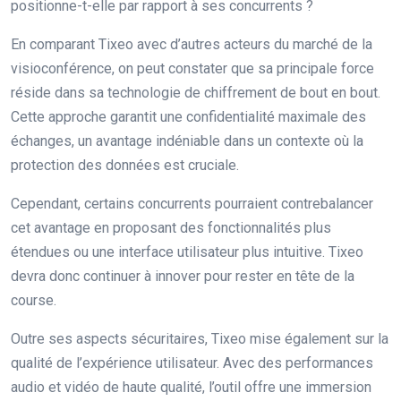
positionne-t-elle par rapport à ses concurrents ?
En comparant Tixeo avec d’autres acteurs du marché de la
visioconférence, on peut constater que sa principale force
réside dans sa technologie de chiffrement de bout en bout.
Cette approche garantit une confidentialité maximale des
échanges, un avantage indéniable dans un contexte où la
protection des données est cruciale.
Cependant, certains concurrents pourraient contrebalancer
cet avantage en proposant des fonctionnalités plus
étendues ou une interface utilisateur plus intuitive. Tixeo
devra donc continuer à innover pour rester en tête de la
course.
Outre ses aspects sécuritaires, Tixeo mise également sur la
qualité de l’expérience utilisateur. Avec des performances
audio et vidéo de haute qualité, l’outil offre une immersion