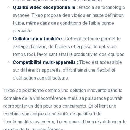
Qualité vidéo exceptionnelle :
Grâce à sa technologie
avancée, Tixeo propose des vidéos en haute définition
fluide, même dans des conditions de faible bande
passante.
Collaboration facilitée :
Cette plateforme permet le
partage d’écrans, de fichiers et la prise de notes en
temps réel, favorisant ainsi la productivité des équipes.
Compatibilité multi-appareils :
Tixeo est accessible
sur différents appareils, offrant ainsi une flexibilité
d’utilisation aux utilisateurs.
Tixeo se positionne comme une solution innovante dans le
domaine de la visioconférence, mais sa puissance pourrait
représenter un défi pour ses concurrents. En offrant une
combinaison unique de sécurité, de qualité et de
fonctionnalités avancées, Tixeo pourrait bien révolutionner le
marché de la visioconférence.