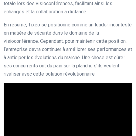
totale lors des visioconférences, facilitant ainsi les
échanges et la collaboration à distance.
En résumé, Tixeo se positionne comme un leader incontesté
en matière de sécurité dans le domaine de la
visioconférence. Cependant, pour maintenir cette position,
l’entreprise devra continuer à améliorer ses performances et
à anticiper les évolutions du marché. Une chose est sûre :
ses concurrents ont du pain sur la planche s’ils veulent
rivaliser avec cette solution révolutionnaire.