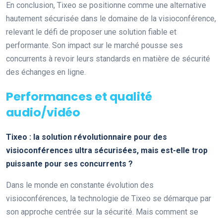
En conclusion, Tixeo se positionne comme une alternative
hautement sécurisée dans le domaine de la visioconférence,
relevant le défi de proposer une solution fiable et
performante. Son impact sur le marché pousse ses
concurrents à revoir leurs standards en matière de sécurité
des échanges en ligne.
Performances et qualité
audio/vidéo
Tixeo : la solution révolutionnaire pour des
visioconférences ultra sécurisées, mais est-elle trop
puissante pour ses concurrents ?
Dans le monde en constante évolution des
visioconférences, la technologie de Tixeo se démarque par
son approche centrée sur la sécurité. Mais comment se