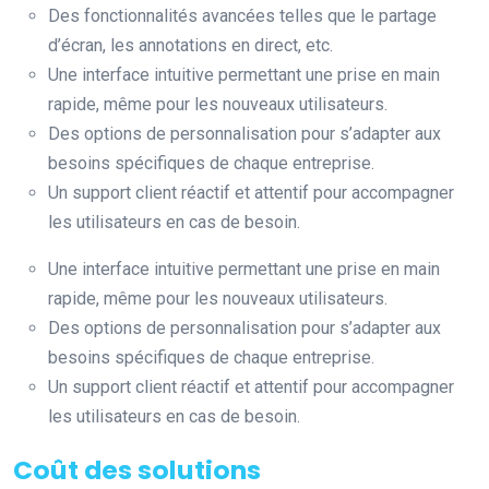
Des fonctionnalités avancées telles que le partage
d’écran, les annotations en direct, etc.
Une interface intuitive permettant une prise en main
rapide, même pour les nouveaux utilisateurs.
Des options de personnalisation pour s’adapter aux
besoins spécifiques de chaque entreprise.
Un support client réactif et attentif pour accompagner
les utilisateurs en cas de besoin.
Une interface intuitive permettant une prise en main
rapide, même pour les nouveaux utilisateurs.
Des options de personnalisation pour s’adapter aux
besoins spécifiques de chaque entreprise.
Un support client réactif et attentif pour accompagner
les utilisateurs en cas de besoin.
Coût des solutions