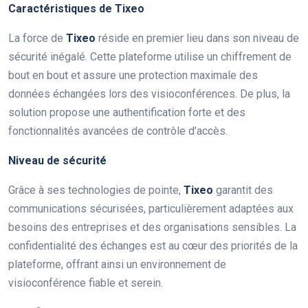
Caractéristiques de Tixeo
La force de
Tixeo
réside en premier lieu dans son niveau de
sécurité inégalé. Cette plateforme utilise un chiffrement de
bout en bout et assure une protection maximale des
données échangées lors des visioconférences. De plus, la
solution propose une authentification forte et des
fonctionnalités avancées de contrôle d’accès.
Niveau de sécurité
Grâce à ses technologies de pointe,
Tixeo
garantit des
communications sécurisées, particulièrement adaptées aux
besoins des entreprises et des organisations sensibles. La
confidentialité des échanges est au cœur des priorités de la
plateforme, offrant ainsi un environnement de
visioconférence fiable et serein.